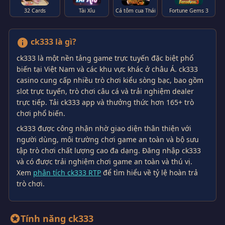
32 Cards
Tài Xỉu
Cá tôm cua Thái
Fortune Gems 3
ck333 là gì?
info
ck333 là một nền tảng game trực tuyến đặc biệt phổ
biến tại Việt Nam và các khu vực khác ở châu Á. ck333
casino cung cấp nhiều trò chơi kiểu sòng bạc, bao gồm
slot trực tuyến, trò chơi câu cá và trải nghiệm dealer
trực tiếp. Tải ck333 app và thưởng thức hơn 165+ trò
chơi phổ biến.
ck333 được công nhận nhờ giao diện thân thiện với
người dùng, môi trường chơi game an toàn và bộ sưu
tập trò chơi chất lượng cao đa dạng. Đăng nhập ck333
và có được trải nghiệm chơi game an toàn và thú vị.
Xem
phân tích ck333 RTP
để tìm hiểu về tỷ lệ hoàn trả
trò chơi.
Tính năng ck333
stars