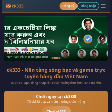
menu
ck333
Đăng ký
Đăng nhập
chevron_left
chevron_right
ck333 Trò chơi Slot
Hơn 100+ trò chơi slot phổ biến
T
ck333 - Nền tảng sòng bạc và game trực
tuyến hàng đầu Việt Nam
Tải ck333 app, đăng nhập ck333 và thưởng thức hơn 165+ trò chơi
Chơi ngay tại ck333!
Tải ck333 app và nhận thưởng chào mừng
Chơi ck333